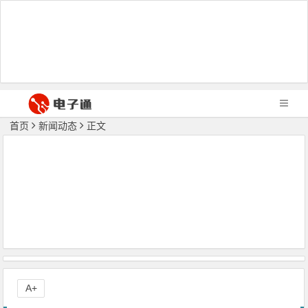
首页
新闻动态
正文
A+