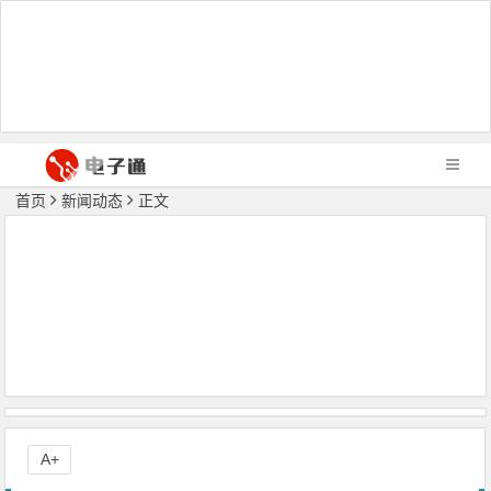
首页
新闻动态
正文
A+