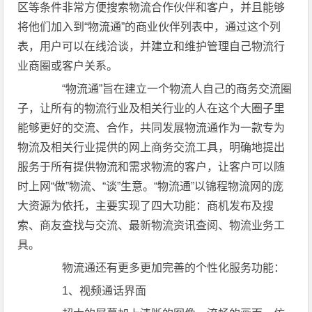
区等条件非常方便搜索物流合作伙伴和客户，并且能够
将他们加入到“物流通”的商业伙伴列表中，通过这个列
表，用户可以在线洽谈，并建立和维护管理自己物流行
业商圈或客户关系。
“物流通”旨在建立一个物流人自己的商务交流圈
子，让所有的物流行业及相关行业的人在这个大圈子里
能够更好的交流、合作，共同发展物流通作为一款专为
物流及相关行业提供的网上商务交流工具，明确地提出
服务于所有提供物流和需求物流的客户，让客户可以随
时上网“做”物流、“谈”生意。“物流通”以锦程物流网的庞
大资源为依托，主要实现了四大功能：商机发布及搜
索、商友查找与交流、最新物流资讯查阅、物流业务工
具。
物流通还有更多更加完善的个性化服务功能：
1、视频通话界面