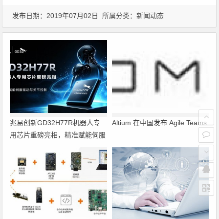
发布日期：2019年07月02日 所属分类：
新闻动态
兆易创新GD32H77R机器人专
Altium 在中国发布 Agile Teams
用芯片重磅亮相，精准赋能伺服
驱动与关节控制