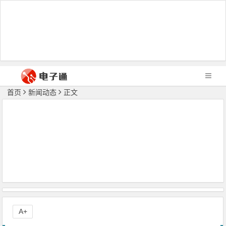
首页
新闻动态
正文
A+