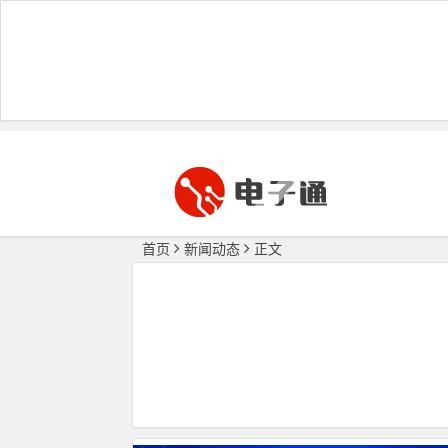
首页
新闻动态
正文