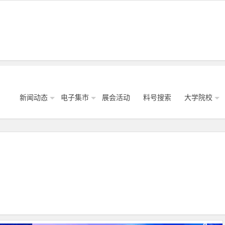
新闻动态
电子集市
展会活动
料号搜索
大学院校