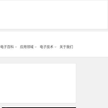
电子百科
应用领域
电子技术
关于我们