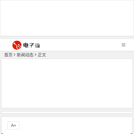
首页
新闻动态
正文
A+