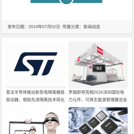
发布日期：2019年07月02日 所属分类：
新闻动态
意法半导体推出新型电隔离栅极
罗姆即将亮相2026深圳国际电
驱动器，借助先进隔离技术简化
力元件、可再生能源管理展览会
电源设计
暨研讨会