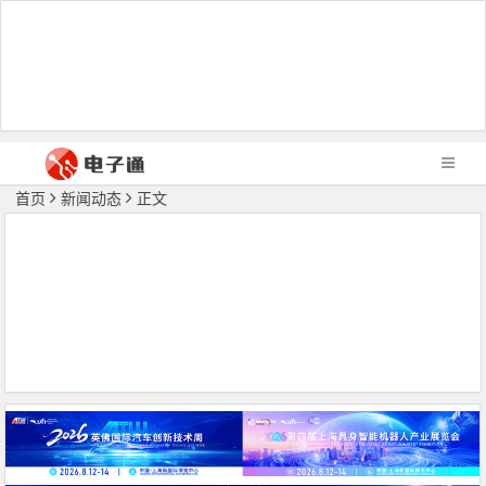
首页
新闻动态
正文