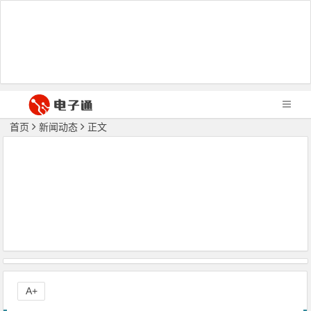
首页
新闻动态
正文
A+