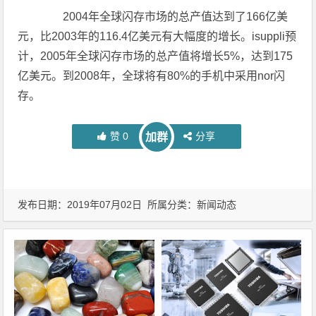
2004年全球闪存市场的总产值达到了166亿美
元，比2003年的116.4亿美元有大幅度的增长。isuppli预
计，2005年全球闪存市场的总产值将增长5%，达到175
亿美元。到2008年，全球将有80%的手机中采用nor闪
存。
赞
0
分享
加群
发布日期：2019年07月02日 所属分类：
新闻动态