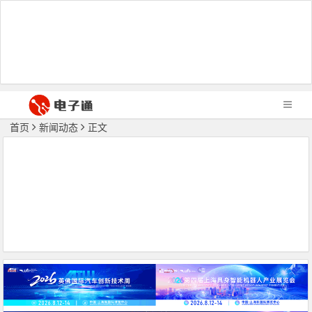
首页
新闻动态
正文