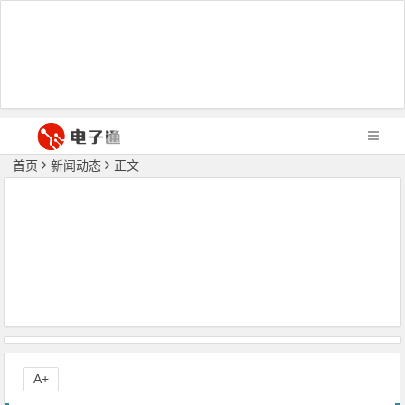
首页
新闻动态
正文
A+