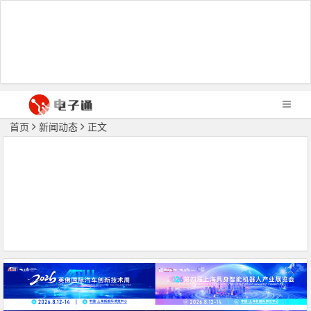
首页
新闻动态
正文