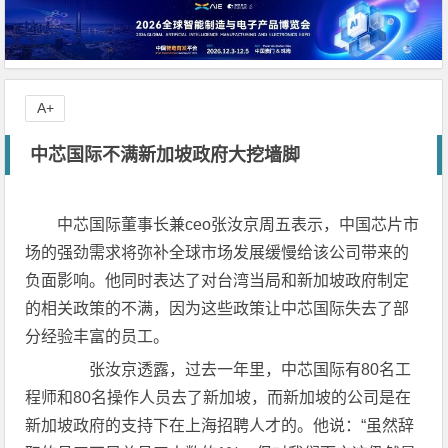
A+
中芯国际不满新加坡政府大挖墙脚
中芯国际董事长兼ceo张汝京周五表示，中国芯片市
场的强劲需求将弥补全球市场发展缓慢给该公司带来的
负面影响。他同时表达了对台湾当局和新加坡政府制定
的相关政策的不满，因为这些政策让中芯国际失去了部
分经验丰富的员工。
张汝京透露，过去一年里，中芯国际有80名工
程师和80名操作人员去了新加坡，而新加坡的公司是在
新加坡政府的支持下在上海招聘人才的。他说：“虽然辞