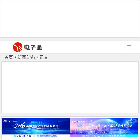
首页
新闻动态
正文