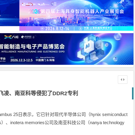
英飞凌、南亚科等侵犯了DDR2专利
s 25日表示，它已针对现代半导体公司（hynix semiconduct
s）、inotera memories公司及南亚科技公司（nanya technology