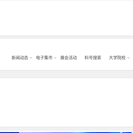
新闻动态
电子集市
展会活动
料号搜索
大学院校