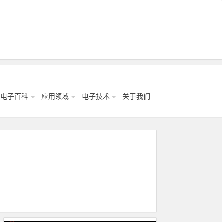
电子百科
应用领域
电子技术
关于我们