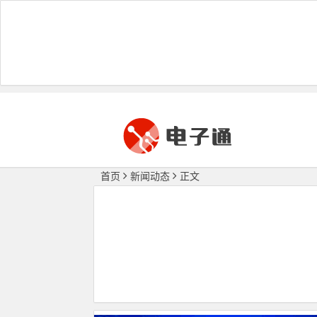
首页
新闻动态
正文