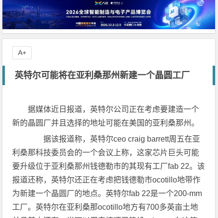
A+
英特尔可能将在亚利桑那州新建一个晶圆工厂
据媒体近日报道，英特尔公司正在考虑要建造一个
新的晶圆厂并且选择的地址可能在美国的亚利桑那州。
据该报道称，英特尔ceo craig barrett周五在亚
利桑那科技委员会的一个会议上称，这家芯片巨头可能
要升级位于亚利桑那州钱德勒市的其现有工厂fab 22。该
报道还称，英特尔还正在考虑把钱德勒市ocotillo地带作
为新建一个晶圆厂的地点。英特尔fab 22是一个200-mm
工厂。英特尔在亚利桑那ocotillo地方有700多英亩土地