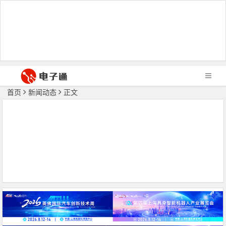
首页
新闻动态
正文