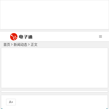
首页
新闻动态
正文
A+