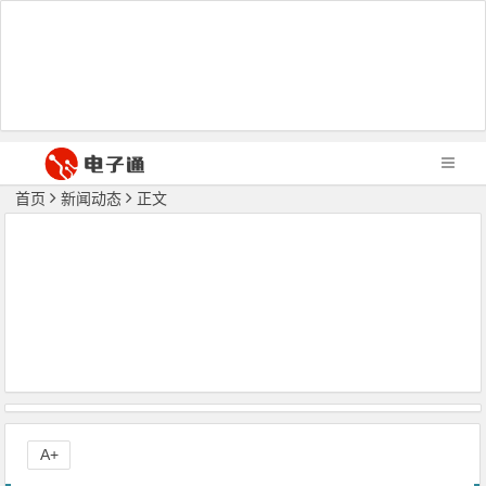
首页
新闻动态
正文
A+