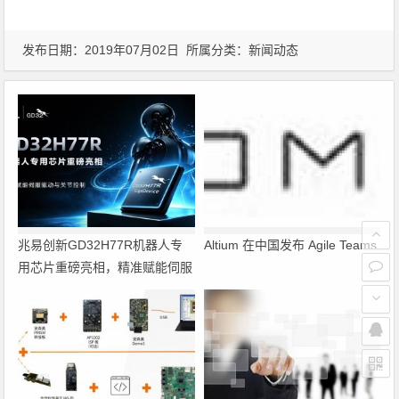
发布日期：2019年07月02日 所属分类：
新闻动态
兆易创新GD32H77R机器人专
Altium 在中国发布 Agile Teams
用芯片重磅亮相，精准赋能伺服
驱动与关节控制