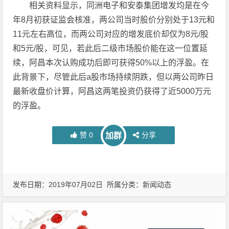
相关资料显示，同洲电子和安泰集团增发均是在今
年8月初获证监会核准，两公司当时股价分别处于13元和
11元左右高位，而两公司对应的增发底价却仅为8元/股
和5元/股，可见，若此后二级市场股价能在这一位置延
续，阿昌本次认购成功后即可获得50%以上的浮盈。在
此背景下，尽管此后a股市场持续阴跌，但以两公司昨日
最新收盘价计算，阿昌这两笔投资仍获得了近5000万元
的浮盈。
赞
0
分享
加群
发布日期：2019年07月02日 所属分类：
新闻动态