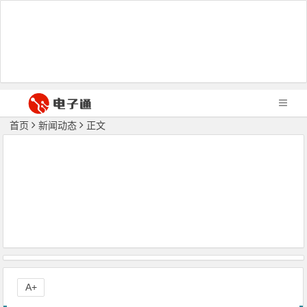
首页
新闻动态
正文
A+