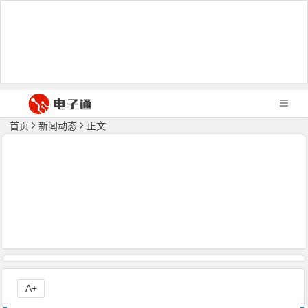
首页
新闻动态
正文
A+