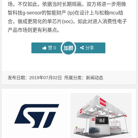
场，不仅如此，依据当时长期规画，双方将进一步用微
智科技g-sensor的智能财产 (ip)在设计上与松翰mcu结
合，做成更简化的单芯片(soc)，如此对进入消费性电子
产品市场则更有利基点。
赞
0
分享
加群
发布日期：2019年07月02日 所属分类：
新闻动态