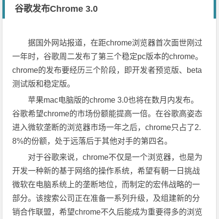
谷歌发布Chrome 3.0
据国外网站报道，在距chrome浏览器首次面世刚过
一年时，谷歌周二发布了第三个稳定pc版本的chrome。
chrome的发布要经历三个阶段，即开发者预览版、beta
测试版和稳定版。
苹果mac电脑版的chrome 3.0也将在数月内发布。
谷歌希望chrome的市场份额能提高一倍。在谷歌高姿态
进入微软垄断的浏览器市场一年之后，chrome只占了2.
8%的份额，处于远落后于其他对手的第四名。
对于谷歌来说，chrome不仅是一个浏览器，也是为
开发一种新的基于网络的操作系统，希望有朝一日挑战
微软在电脑系统上的垄断地位，而制定的宏伟战略的一
部分。该搜索公司正在准备一系列升级，及组建新的分
销合作联盟，希望chrome不久后能成为重要得多的浏览