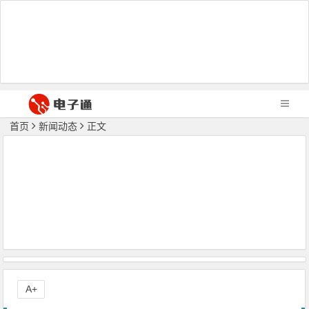
首页
新闻动态
正文
A+