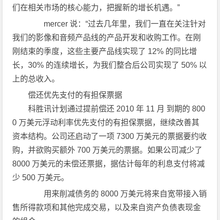
们在相关市场的核心能力，把握新的增长机遇。”
mercer 说：“过去几年里，我们一直在关注针对
我们的影像和音频产品线的产品开发和收购工作。在刚
刚结束的季度，这些主要产品线实现了 12% 的同比增
长，30% 的连续增长，为我们整合后公司实现了 50% 以
上的总收入。
偿还优先支付的有担保票据
科胜讯计划通过提前偿还 2010 年 11 月 到期的 800
0 万美元浮动利率优先支付的有担保票据，继续改善其
资本结构。公司还启动了一项 7300 万美元的票据要约收
购，并欲购买额外 700 万美元的票据。如果公司减少了
8000 万美元的未偿还票据，据估计每年的利息支付将减
少 500 万美元。
用来削减债务的 8000 万美元将来自宽带接入销
售所得款项和其他完成交易，以及来自资产负债表现金