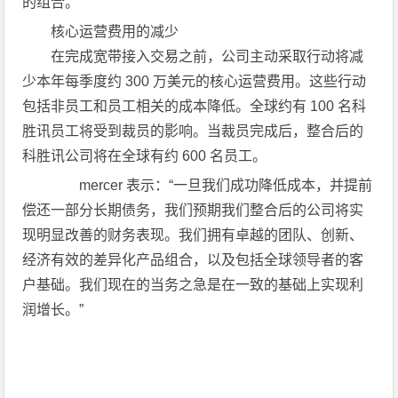
的组合。
核心运营费用的减少
在完成宽带接入交易之前，公司主动采取行动将减
少本年每季度约 300 万美元的核心运营费用。这些行动
包括非员工和员工相关的成本降低。全球约有 100 名科
胜讯员工将受到裁员的影响。当裁员完成后，整合后的
科胜讯公司将在全球有约 600 名员工。
mercer 表示：“一旦我们成功降低成本，并提前
偿还一部分长期债务，我们预期我们整合后的公司将实
现明显改善的财务表现。我们拥有卓越的团队、创新、
经济有效的差异化产品组合，以及包括全球领导者的客
户基础。我们现在的当务之急是在一致的基础上实现利
润增长。”