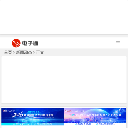
首页
新闻动态
正文