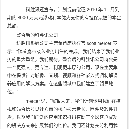
科胜讯还宣布，计划提前偿还 2010 年 11 月到
期的 8000 万美元浮动利率优先支付的有担保票据的本金
总额。
整合后的科胜讯公司
科胜讯系统公司主席兼首席执行官 scott mercer 表
示：“随着宽带接入业务出售的完成，我们结束了我们业
务的重大重组。我们期待，整合后的科胜讯公司将会是
一个更强大、更专注、利润更丰厚的公司，现在主要集
中在提供针对影像、音频、视频和各种嵌入式调制解调
器应用的解决方案。在这些领域中我们建立了领导地
位。”
mercer 说：“展望未来，我们计划运用我们在模
拟和混合信号设计方面的核心技术专长、固件及软件开
发，以及我们广泛的应用知识推出有助于全球客户成功
的解决方案来扩展我们的地位。我们还计划充分利用我