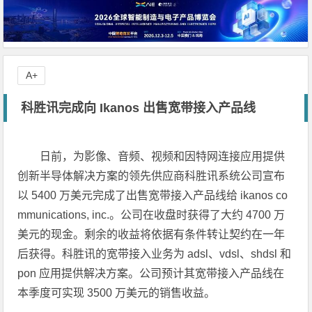
A+
科胜讯完成向 Ikanos 出售宽带接入产品线
日前，为影像、音频、视频和因特网连接应用提供
创新半导体解决方案的领先供应商科胜讯系统公司宣布
以 5400 万美元完成了出售宽带接入产品线给 ikanos co
mmunications, inc.。公司在收盘时获得了大约 4700 万
美元的现金。剩余的收益将依据有条件转让契约在一年
后获得。科胜讯的宽带接入业务为 adsl、vdsl、shdsl 和
pon 应用提供解决方案。公司预计其宽带接入产品线在
本季度可实现 3500 万美元的销售收益。