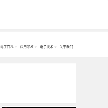
电子百科
应用领域
电子技术
关于我们