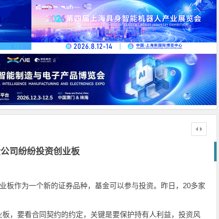
金公司纷纷投资创业板
创业板作为一个新的证券品种，基金可以参与投资。昨日，20多家
。
业板，要看合同契约的约定，关键是要保护持有人利益，投资风