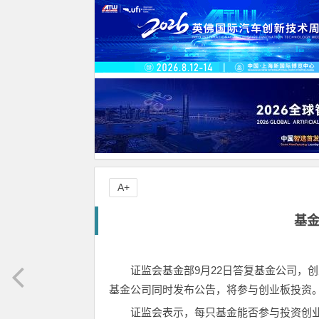
A+
基
证监会基金部9月22日答复基金公司，
基金公司同时发布公告，将参与创业板投资
证监会表示，每只基金能否参与投资创