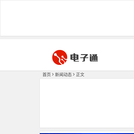
首页
新闻动态
正文