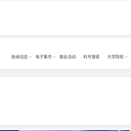
新闻动态
电子集市
展会活动
料号搜索
大学院校