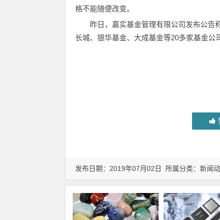
格不能随便改变。
昨日，嘉实基金管理有限公司发布公告称
长城、银华基金、大成基金等20多家基金公
发布日期：2019年07月02日 所属分类：
新闻