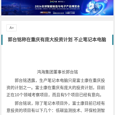
A+
郭台铭称在重庆有庞大投资计划 不止笔记本电脑
鸿海集团董事长郭台铭
郭台铭透露，生产笔记本电脑只是富士康在重庆投
资的计划之一。富士康在重庆有庞大的投资计划，目前
正在10个领域考察项目，而且有5个项目已经有意向。
郭台铭说，除了笔记本项目外，富士康目前已经有
意投资的项目有以下几个：低碳监测技术、环保检测智