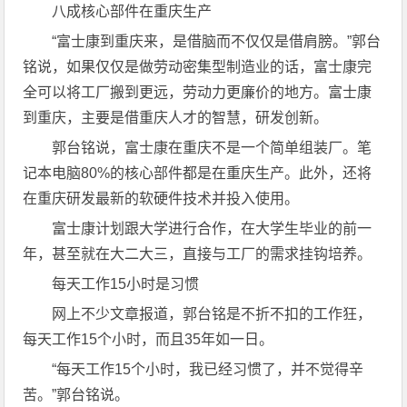
八成核心部件在重庆生产
“富士康到重庆来，是借脑而不仅仅是借肩膀。”郭台
铭说，如果仅仅是做劳动密集型制造业的话，富士康完
全可以将工厂搬到更远，劳动力更廉价的地方。富士康
到重庆，主要是借重庆人才的智慧，研发创新。
郭台铭说，富士康在重庆不是一个简单组装厂。笔
记本电脑80%的核心部件都是在重庆生产。此外，还将
在重庆研发最新的软硬件技术并投入使用。
富士康计划跟大学进行合作，在大学生毕业的前一
年，甚至就在大二大三，直接与工厂的需求挂钩培养。
每天工作15小时是习惯
网上不少文章报道，郭台铭是不折不扣的工作狂，
每天工作15个小时，而且35年如一日。
“每天工作15个小时，我已经习惯了，并不觉得辛
苦。”郭台铭说。