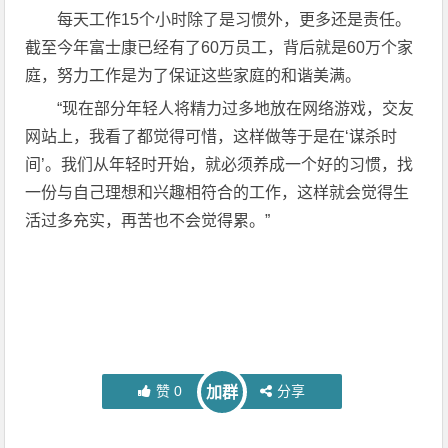
每天工作15个小时除了是习惯外，更多还是责任。
截至今年富士康已经有了60万员工，背后就是60万个家
庭，努力工作是为了保证这些家庭的和谐美满。
“现在部分年轻人将精力过多地放在网络游戏，交友
网站上，我看了都觉得可惜，这样做等于是在‘谋杀时
间’。我们从年轻时开始，就必须养成一个好的习惯，找
一份与自己理想和兴趣相符合的工作，这样就会觉得生
活过多充实，再苦也不会觉得累。”
赞
0
分享
加群