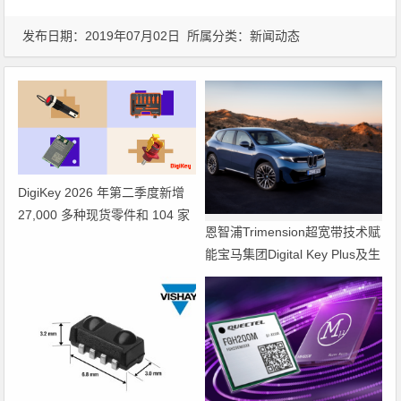
发布日期：2019年07月02日 所属分类：
新闻动态
DigiKey 2026 年第二季度新增
27,000 多种现货零件和 104 家
恩智浦Trimension超宽带技术赋
供应商
能宝马集团Digital Key Plus及生
命体存在检测功能