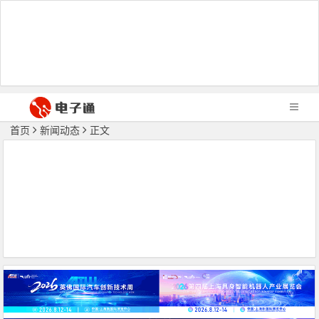
首页
新闻动态
正文