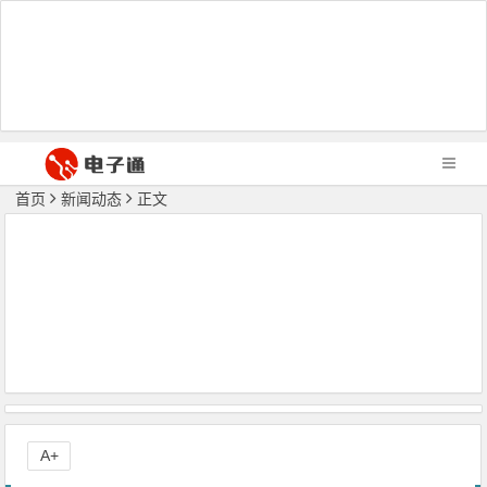
首页
新闻动态
正文
A+