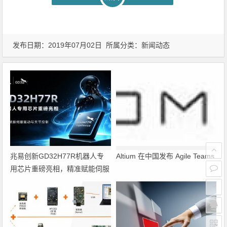
发布日期：2019年07月02日 所属分类：
新闻动态
兆易创新GD32H77R机器人专
Altium 在中国发布 Agile Teams
用芯片重磅亮相，精准赋能伺服
驱动与关节控制