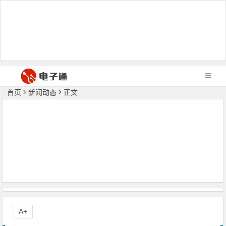
首页
新闻动态
正文
A+