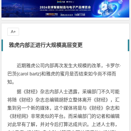
A+
雅虎内部正进行大规模高层变更
近期雅虎公司内部再次发生大规模的改革，卡罗尔·
巴茨(carol bartz)和雅虎的蜜月是否结束如今尚不得而
知。
据《财经》杂志内部人士透露，采编部门不久可能
将随《财经》杂志总编辑胡舒立整体离开《财经》，汇
集到另一个新的媒体，这个媒体将是与《财经》杂志和
《财经网》非常类似的平台。而采编部门的记者和编辑
对此早有了解，并对今后打算达成共识。上述人士称，