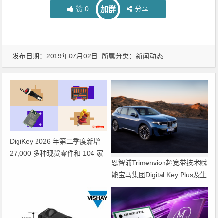
赞
0
分享
加群
发布日期：2019年07月02日 所属分类：
新闻动态
DigiKey 2026 年第二季度新增
27,000 多种现货零件和 104 家
恩智浦Trimension超宽带技术赋
供应商
能宝马集团Digital Key Plus及生
命体存在检测功能