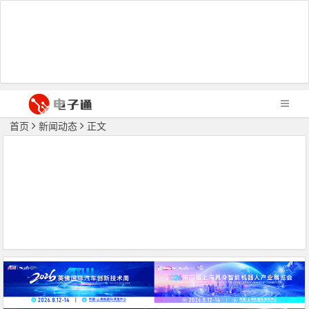
首页
新闻动态
正文