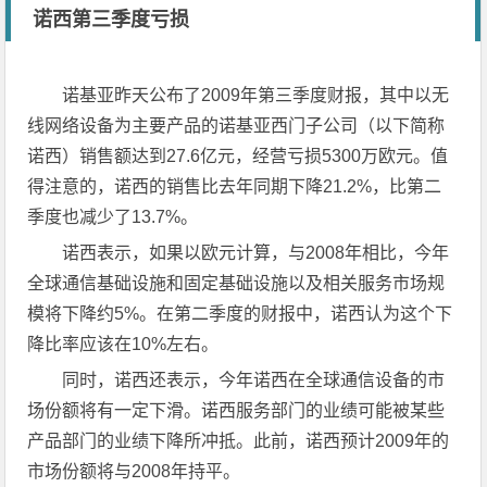
诺西第三季度亏损
诺基亚昨天公布了2009年第三季度财报，其中以无
线网络设备为主要产品的诺基亚西门子公司（以下简称
诺西）销售额达到27.6亿元，经营亏损5300万欧元。值
得注意的，诺西的销售比去年同期下降21.2%，比第二
季度也减少了13.7%。
诺西表示，如果以欧元计算，与2008年相比，今年
全球通信基础设施和固定基础设施以及相关服务市场规
模将下降约5%。在第二季度的财报中，诺西认为这个下
降比率应该在10%左右。
同时，诺西还表示，今年诺西在全球通信设备的市
场份额将有一定下滑。诺西服务部门的业绩可能被某些
产品部门的业绩下降所冲抵。此前，诺西预计2009年的
市场份额将与2008年持平。