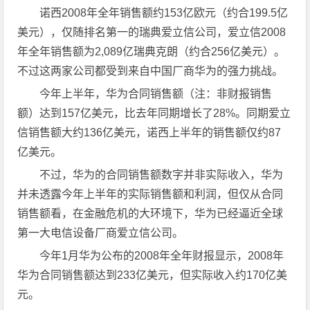
诺西2008年全年销售额约153亿欧元（约合199.5亿
美元），仅随排名第一的瑞典爱立信公司，爱立信2008
年全年销售额为2,089亿瑞典克朗（约合256亿美元）。
不过这两家公司都受到来自中国厂商华为的强力挑战。
今年上半年，华为合同销售额（注：非财报销售
额）达到157亿美元，比去年同期增长了28%。同期爱立
信销售额大约136亿美元，诺西上半年的销售额仅约87
亿美元。
不过，华为的合同销售额数字并非实际收入，华为
并未透露今年上半年的实际销售额和利润，但仅从合同
销售额看，在金融危机的大环境下，华为已经逼近全球
第一大电信设备厂商爱立信公司。
今年1月华为公布的2008年全年财报显示，2008年
华为合同销售额达到233亿美元，但实际收入约170亿美
元。