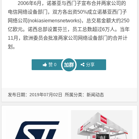
2006年6月，诺基亚与西门子宣布合并两家公司的
电信网络设备部门，双方各出资50%成立诺基亚西门子
网络公司(nokiasiemensnetworks)，总交易金额大约250
亿欧元。诺西总部设置芬兰，员工总数超过6万人。当年
11月，欧洲委员会批准两家公司网络设备部门的合并计
划。
赞
0
分享
加群
发布日期：2019年07月02日 所属分类：
新闻动态