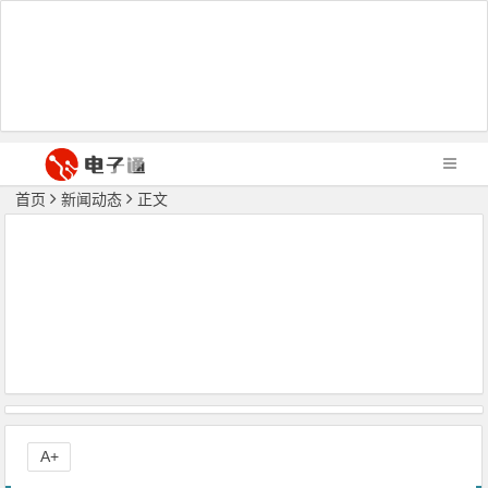
首页
新闻动态
正文
A+