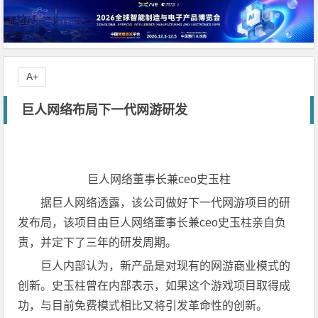
A+
巨人网络布局下一代网游研发
巨人网络董事长兼ceo史玉柱
据巨人网络透露，该公司做好下一代网游项目的研
发布局，该项目由巨人网络董事长兼ceo史玉柱亲自负
责，并定下了三年的研发周期。
巨人内部认为，新产品是对现有的网游商业模式的
创新。史玉柱曾在内部表示，如果这个游戏项目取得成
功，与目前免费模式相比又将引发革命性的创新。