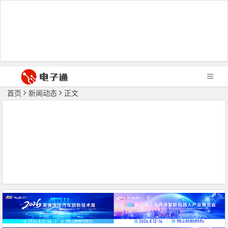
首页
新闻动态
正文