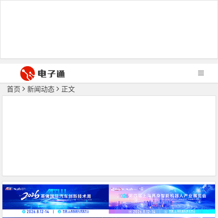
首页
新闻动态
正文