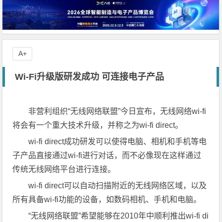
A+
Wi-Fi升级版研发成功 可连接电子产品
非营利组织“无线网络联盟”今日宣布，无线网络wi-fi
将会有一个重大技术升级，并称之为wi-fi direct。
wi-fi direct成功研发可以使得电脑、相机和手机等电
子产品直接通过wi-fi进行对话，而不必像现在这样通过
传统无线网络平台进行连接。
wi-fi direct可以自动扫描附近的无线网络区域，以及
所有具备wi-fi功能的设备，如数码相机、手机和电脑。
“无线网络联盟”希望能够在2010年中顺利推出wi-fi di