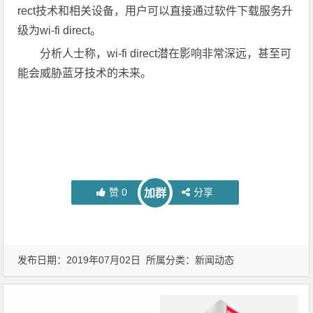
rect技术和相关设备，用户可以直接通过软件下载服务升
级为wi-fi direct。
分析人士称，wi-fi direct潜在影响非常深远，甚至可
能会威胁蓝牙技术的未来。
赞
0
分享
加群
发布日期：2019年07月02日 所属分类：
新闻动态