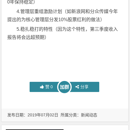
0年保持稳定）
4.管理层重组激励计划（如新浪网和分众传媒今年
提出的为核心管理层分发10%股票红利的做法）
5.稳扎稳打的特性（因为这个特性，第三季度收入
报告将会远超预期）
赞
0
分享
加群
发布日期：2019年07月02日 所属分类：
新闻动态