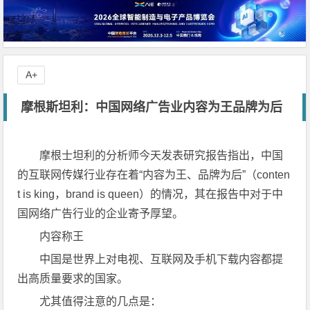
A+
摩根斯坦利：中国网络广告业内容为王品牌为后
摩根士坦利的分析师今天发表研究报告指出，中国
的互联网传媒行业存在着“内容为王、品牌为后”（conten
t is king，brand is queen）的情况，其在报告中对于中
国网络广告行业的企业寄予厚望。
内容称王
中国是世界上对电视、互联网及手机下载内容都提
出高质量要求的国家。
尤其值得注意的几点是：