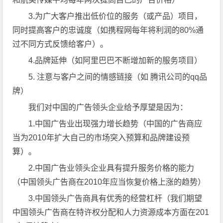
3.为广大客户推出低价位的服务（或产品）项目，
同时提高客户的忠诚度（如携程网每年将利润的80%通
过不同方式反馈给客户）。
4.品牌延伸（如阿里巴巴不断增加新的服务项目）
5. 注意与客户之间的情感链接（如 腾讯公司的qq品
牌）
我们对中国的广告领头企业给予厚望是因为：
1.中国广告业出现强力增长趋势（中国的广告商应
当为2010年扩大自己的市场突入预算和品牌建设预
算）。
2.中国广告业领头企业具有提升服务价格的能力
（中国领头广告商在2010年应当恢复价格上涨的趋势）
3.中国领头广告商具有优秀的经营杠杆（我们期望
中国领头广告商在特许权分配和人力资源成本方面在201