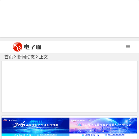
首页
新闻动态
正文