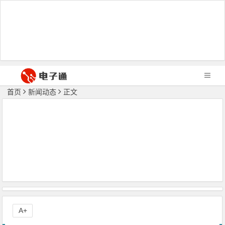
首页
新闻动态
正文
A+