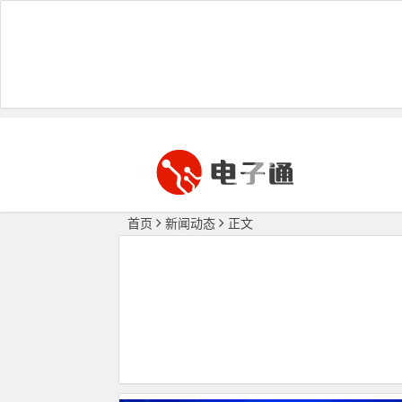
首页
新闻动态
正文