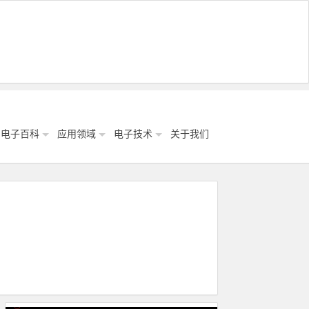
电子百科
应用领域
电子技术
关于我们