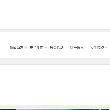
新闻动态
电子集市
展会活动
料号搜索
大学院校