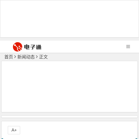
首页
新闻动态
正文
A+