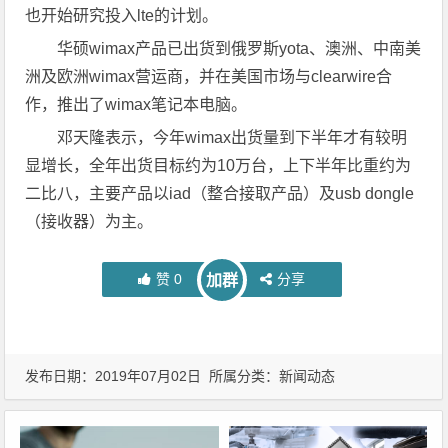
也开始研究投入lte的计划。
华硕wimax产品已出货到俄罗斯yota、澳洲、中南美
洲及欧洲wimax营运商，并在美国市场与clearwire合
作，推出了wimax笔记本电脑。
邓天隆表示，今年wimax出货量到下半年才有较明
显增长，全年出货目标约为10万台，上下半年比重约为
二比八，主要产品以iad（整合接取产品）及usb dongle
（接收器）为主。
赞
0
分享
加群
发布日期：2019年07月02日 所属分类：
新闻动态