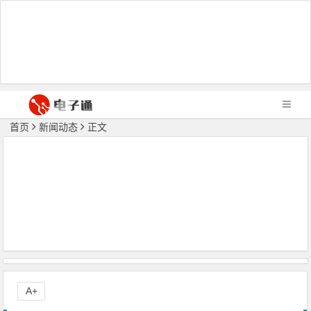
首页
新闻动态
正文
A+