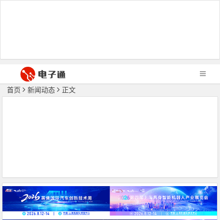
首页
新闻动态
正文