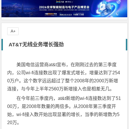
A+
AT&T无线业务增长强劲
美国电信运营商at&t宣布，在刚刚过去的第三季度
内，公司wi-fi连接数出现了爆发式增长，增量达到了254
0万户。这个数字远远超过了整个2008年的2000万新增
连接，与今年上半年2560万新增接入也是相差无几。
在今年前三季度内，at&t新增的wi-fi连接数达到了51
00万，是2008年数量的两倍多。从2008年第三季度开
始，wi-fi接入数开始出现显著的增长，当季的新增数为5
20万。