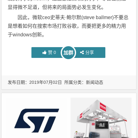
显得微不足道，但将来的局面势必发生变化。
因此，微软ceo史蒂夫·鲍尔默(steve ballmer)不要总
是想着如何在搜索市场打败谷歌，而要把更多的精力用
于windows创新。
赞
0
分享
加群
发布日期：2019年07月02日 所属分类：
新闻动态