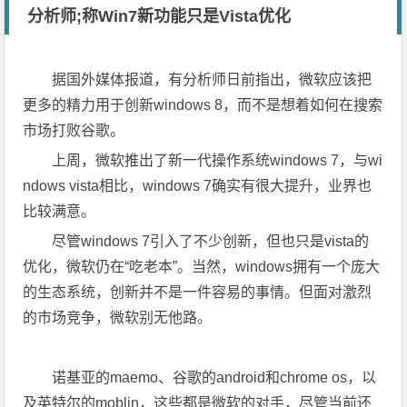
分析师;称Win7新功能只是Vista优化
据国外媒体报道，有分析师日前指出，微软应该把
更多的精力用于创新windows 8，而不是想着如何在搜索
市场打败谷歌。
上周，微软推出了新一代操作系统windows 7，与wi
ndows vista相比，windows 7确实有很大提升，业界也
比较满意。
尽管windows 7引入了不少创新，但也只是vista的
优化，微软仍在“吃老本”。当然，windows拥有一个庞大
的生态系统，创新并不是一件容易的事情。但面对激烈
的市场竞争，微软别无他路。
诺基亚的maemo、谷歌的android和chrome os，以
及英特尔的moblin，这些都是微软的对手，尽管当前还