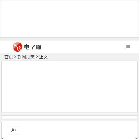
首页
新闻动态
正文
A+