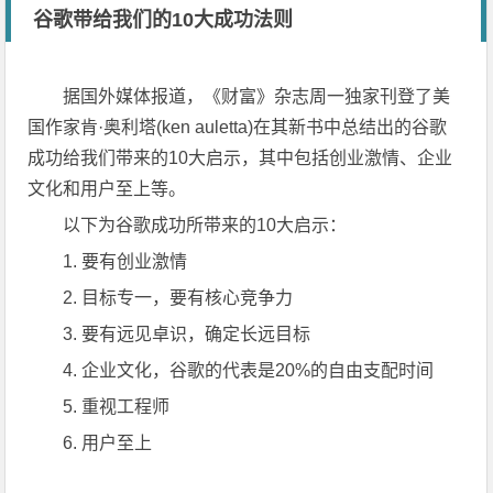
谷歌带给我们的10大成功法则
据国外媒体报道，《财富》杂志周一独家刊登了美
国作家肯·奥利塔(ken auletta)在其新书中总结出的谷歌
成功给我们带来的10大启示，其中包括创业激情、企业
文化和用户至上等。
以下为谷歌成功所带来的10大启示：
1. 要有创业激情
2. 目标专一，要有核心竞争力
3. 要有远见卓识，确定长远目标
4. 企业文化，谷歌的代表是20%的自由支配时间
5. 重视工程师
6. 用户至上