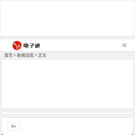
首页
新闻动态
正文
A+