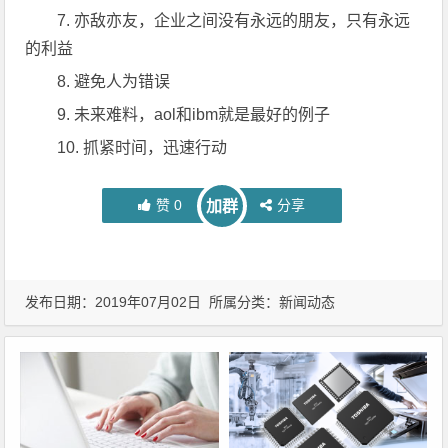
7. 亦敌亦友，企业之间没有永远的朋友，只有永远
的利益
8. 避免人为错误
9. 未来难料，aol和ibm就是最好的例子
10. 抓紧时间，迅速行动
赞
0
分享
加群
发布日期：2019年07月02日 所属分类：
新闻动态