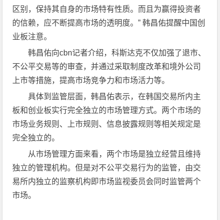
区别，保持其自身的市场特有性质。而且为赢得投资者
的信赖，应不断提高市场的透明度。” 韩昌佑提醒中国创
业板注意。
韩昌佑向cbn记者介绍，科斯达克不仅加强了退市、
不公平交易等的审查，并通过采取制度改革和境外公司
上市等措施，提高市场竞争力和市场活力等。
具体到监管层面，韩昌佑表示，在韩国交易所内主
板和创业板实行完全独立的市场管理方式。两个市场的
市场业务规则、上市规则、信息披露规则等相关规定是
完全独立的。
从市场管理方面来看，两个市场是独立经营且维持
独立的管理机构。但是对不公平交易行为的监管，由交
易所内独立的监察机构即市场监视委员会同时监管两个
市场。