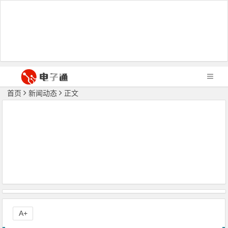
首页
新闻动态
正文
A+