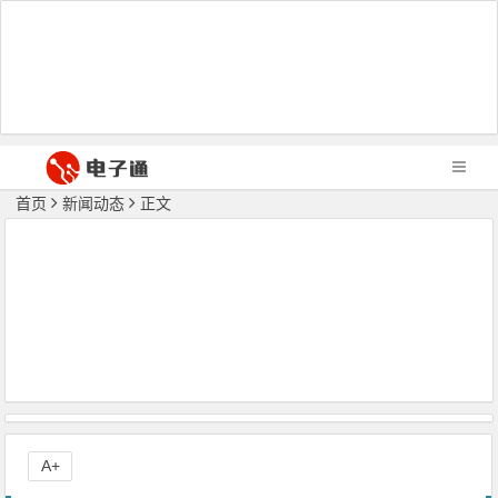
首页
新闻动态
正文
A+