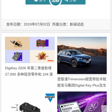
加群
发布日期：2019年07月02日 所属分类：
新闻动态
DigiKey 2026 年第二季度新增
27,000 多种现货零件和 104 家
恩智浦Trimension超宽带技术赋
供应商
能宝马集团Digital Key Plus及生
命体存在检测功能