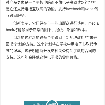
种产品更像是一个平板电脑而不像电子书阅读器的地方
是它还支持连接互联网的功能，支持facebook和twitter等
互联网服务。
创新表示，它已经在与一些出版商进行谈判。media
book将能够显示正常的图书、报纸、杂志和课本。
创新的这种新的设备至少得到了新加坡政府的“未来
图书”计划的支持。这个计划将在学校中用电子书取代传
统的课本。这表明创新开发这种设备得到了政府合同的
支持。这可能会降低这种电子书的零售价格。
赞
0
分享