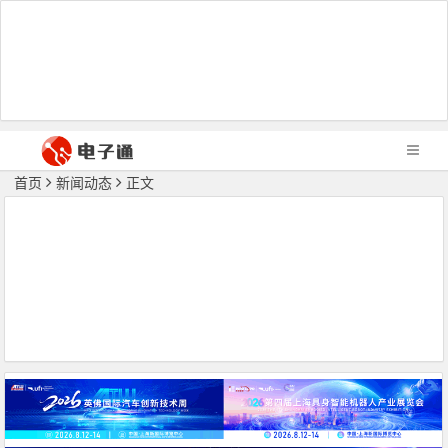
首页
新闻动态
正文