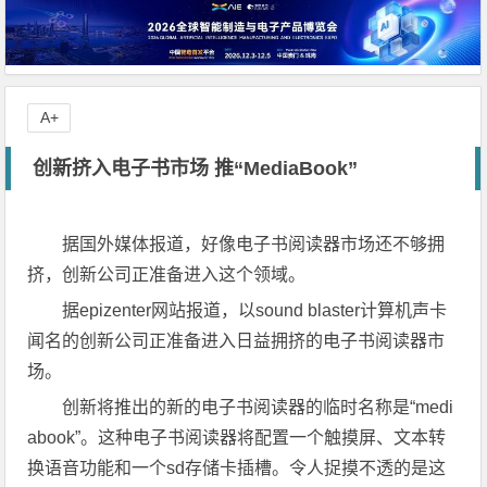
A+
创新挤入电子书市场 推“MediaBook”
据国外媒体报道，好像电子书阅读器市场还不够拥
挤，创新公司正准备进入这个领域。
据epizenter网站报道，以sound blaster计算机声卡
闻名的创新公司正准备进入日益拥挤的电子书阅读器市
场。
创新将推出的新的电子书阅读器的临时名称是“medi
abook”。这种电子书阅读器将配置一个触摸屏、文本转
换语音功能和一个sd存储卡插槽。令人捉摸不透的是这