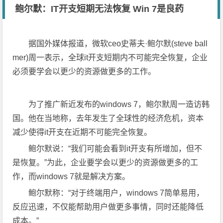
鲍尔默：IT开支短期无法恢复 Win 7是良药
据国外媒体报道，微软ceo史蒂夫·鲍尔默(steve ball
mer)周一表示，全球it开支短期内不可能完全恢复，企业
必须要学会以更少的资源做更多的工作。
为了推广新近发布的windows 7，鲍尔默周一造访韩
国。他在当地称，去年发生了全球性的经济危机，资本
减少使得it开支在近期不可能完全恢复。
鲍尔默说：“我们可能会看到it开支有所增加，但不
是恢复。”为此，企业要学会以更少的资源做更多的工
作，而windows 7就是解决方案。
鲍尔默称：“对于终端用户，windows 7简单易用，
反应迅速，不仅能帮助用户做更多事情，同时还能降低
成本。”