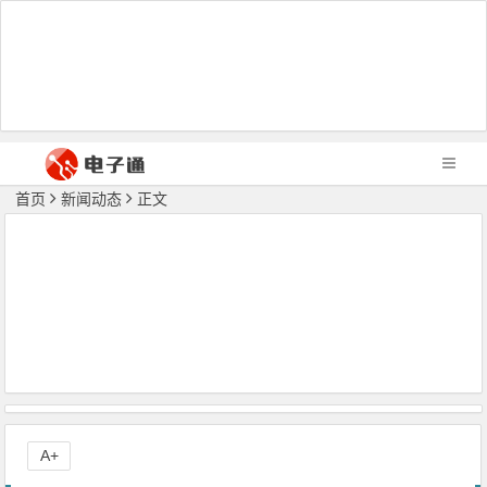
首页
新闻动态
正文
A+