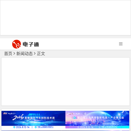
首页
新闻动态
正文