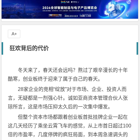
A+
狂欢背后的代价
冬天来了，春天还会远吗？熬过了艰辛漫长的十年
酷寒，创业板终于迎来了属于自己的春天。
28家企业的竞相“绽放”对于市场、企业、投资人而
言，无疑都是一剂强心针。诚如亚商资本管理合伙人张
琼所言，这是市场压抑太久后的一次集中爆发。
但整个资本市场都跟着创业板首批挂牌企业一起在
这几天经历了乘坐云霄飞车的感觉，从上市首日超过100
倍的市盈率，几度停牌的疯狂局面，到本周急速调头的