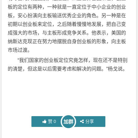
板的定位有两种，一种就是一直定位于中小企业的创业
板，安心扮演向主板输送优秀企业的角色。另一种是在
初期以创业板来定位，之后随着慢慢地发展，把自己变
成强大的市场，与主板形成竞争关系。他表示，美国的
纳斯达克现正在努力地摆脱自身创业板的形象，向主板
市场过渡。
“我们国家的创业板定位究竟怎样，现在还不是特别
的清楚，但这是以后需要考虑和解决的问题。”杨戈说。
赞
0
分享
加群