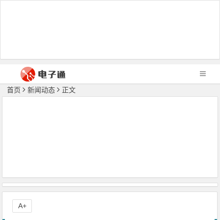
首页
新闻动态
正文
A+