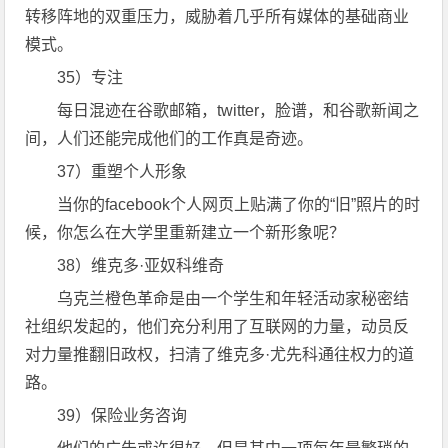
转移阵地的双重压力，威胁着几乎所有媒体的基础商业
模式。
35）专注
每日混迹在谷歌邮箱，twitter，脸谱，和谷歌新闻之
间，人们还能完成他们的工作真是奇迹。
37）重塑个人形象
当你的facebook个人网页上贴满了你的“旧”照片的时
候，你怎么在大学里重新建立一个新形象呢？
38）维克多·亚奴科维奇
乌克兰橙色革命是由一个学生和年轻活动家秘密结
社组织发起的，他们充分利用了互联网的力量，动员反
对力量推翻旧政权，扫清了维克多·尤先科通往权力的道
路。
39）保险业务咨询