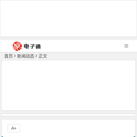
首页
新闻动态
正文
A+