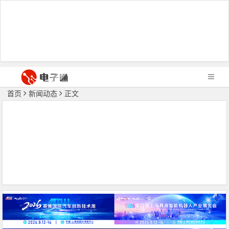
首页
新闻动态
正文