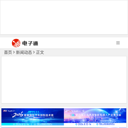
首页
新闻动态
正文