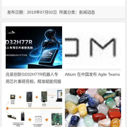
发布日期：2019年07月02日 所属分类：
新闻动态
兆易创新GD32H77R机器人专
Altium 在中国发布 Agile Teams
用芯片重磅亮相，精准赋能伺服
驱动与关节控制