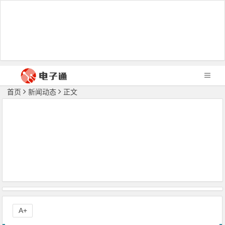
首页
新闻动态
正文
A+