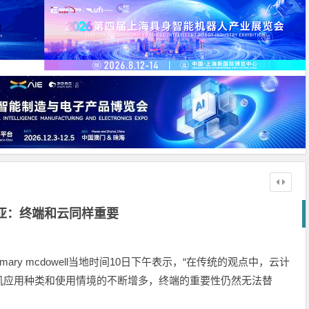
亚：终端和云同样重要
ry mcdowell当地时间10日下午表示，“在传统的观点中，云计
机应用种类和使用情境的不断增多，终端的重要性仍然无法替