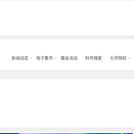
新闻动态
电子集市
展会活动
料号搜索
大学院校