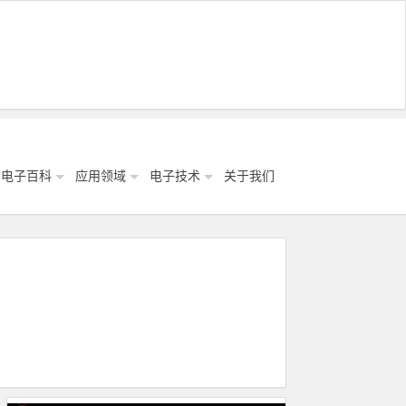
电子百科
应用领域
电子技术
关于我们