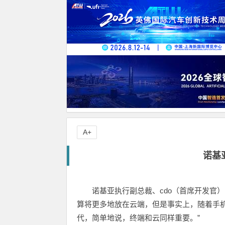
A+
诺基
诺基亚执行副总裁、cdo（首席开发官）ma
算将更多地放在云端，但是事实上，随着手
代，简单地说，终端和云同样重要。”