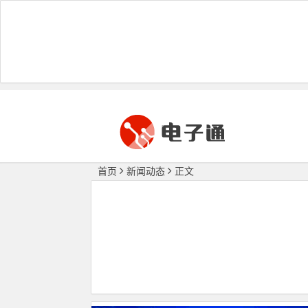
首页
新闻动态
正文