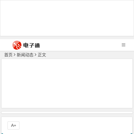
首页
新闻动态
正文
A+