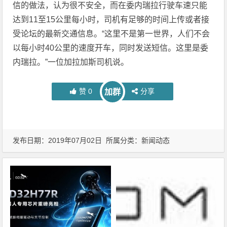
信的做法，认为很不安全，而在委内瑞拉行驶车速只能
达到11至15公里每小时，司机有足够的时间上传或者接
受论坛的最新交通信息。“这里不是第一世界，人们不会
以每小时40公里的速度开车，同时发送短信。这里是委
内瑞拉。”一位加拉加斯司机说。
赞
0
分享
加群
发布日期：2019年07月02日 所属分类：
新闻动态