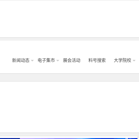
新闻动态
电子集市
展会活动
料号搜索
大学院校