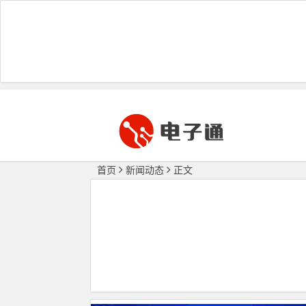
首页
新闻动态
正文