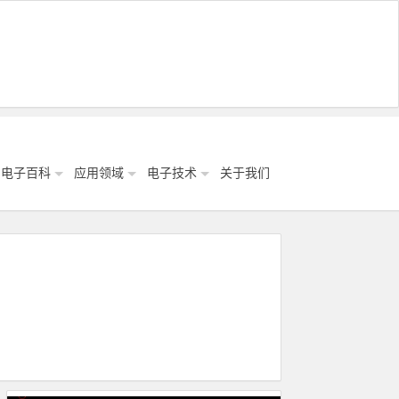
电子百科
应用领域
电子技术
关于我们