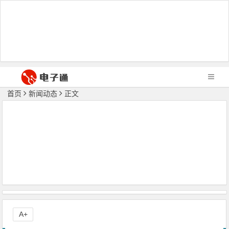
首页
新闻动态
正文
A+