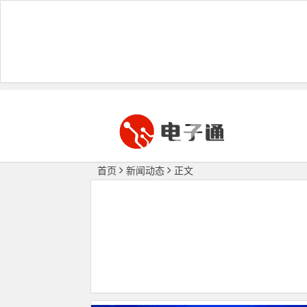
首页
新闻动态
正文