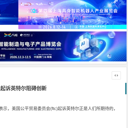
C起诉英特尔阻碍创新
周三表示，美国公平贸易委员会(ftc)起诉英特尔正是人们所期待的，