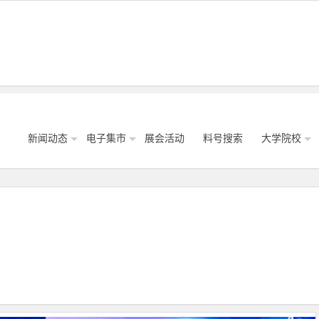
新闻动态
电子集市
展会活动
料号搜索
大学院校