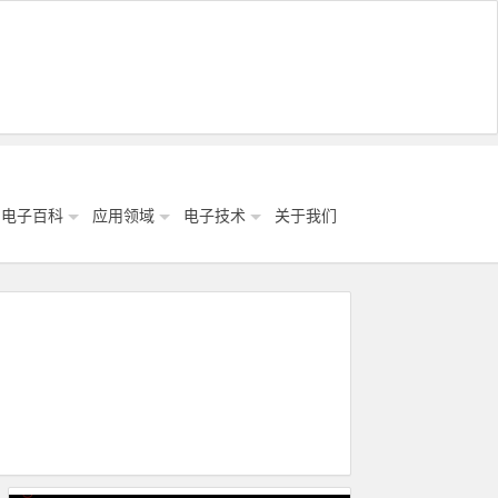
电子百科
应用领域
电子技术
关于我们